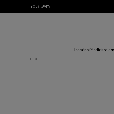
Your Gym
Inserisci l’indirizzo 
Email